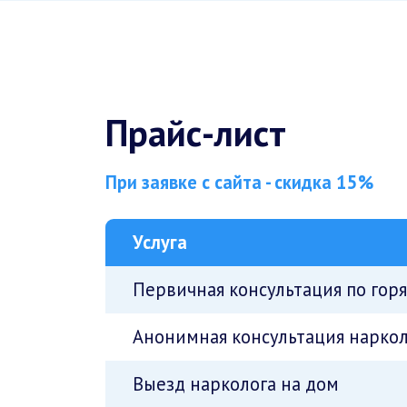
Прайс-лист
При заявке с сайта - скидка 15%
Услуга
Первичная консультация по гор
Анонимная консультация наркол
Выезд нарколога на дом