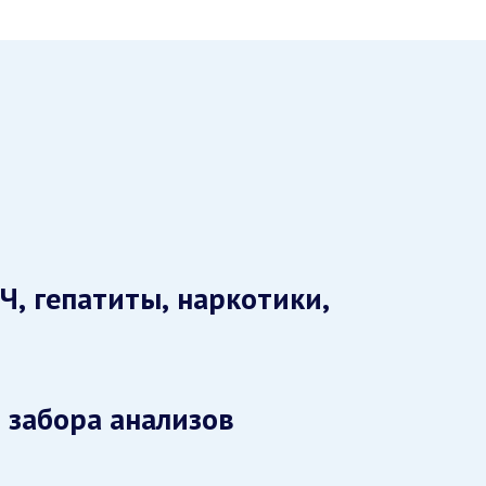
Ч, гепатиты, наркотики,
 забора анализов