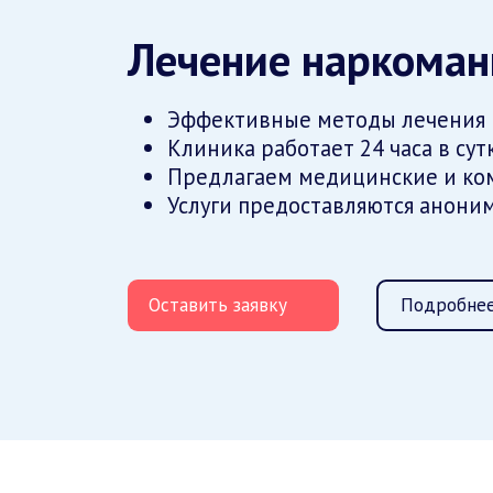
Лечение наркоман
Эффективные методы лечения
Клиника работает 24 часа в сут
Предлагаем медицинские и ко
Услуги предоставляются анони
Оставить заявку
Подробнее