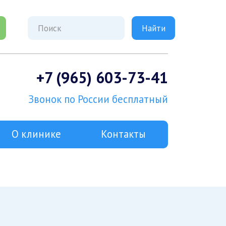
+7 (965) 603-73-41
Звонок по России бесплатный
О клинике
Контакты