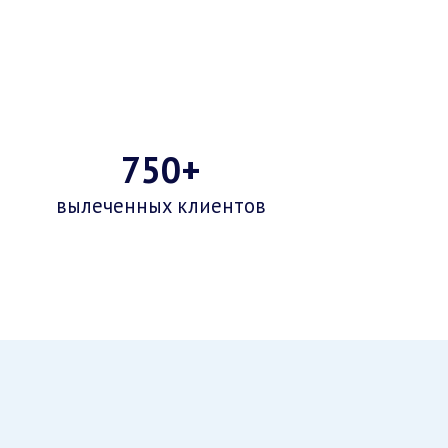
750+
вылеченных клиентов