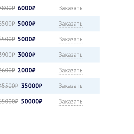
7800₽
6000₽
Заказать
6500₽
5000₽
Заказать
6500₽
5000₽
Заказать
3900₽
3000₽
Заказать
2600₽
2000₽
Заказать
45500₽
35000₽
Заказать
65000₽
50000₽
Заказать