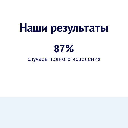
Наши результаты
87%
случаев полного исцеления