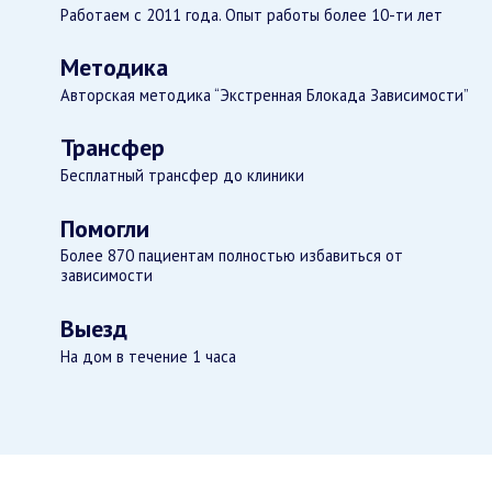
Работаем с 2011 года. Опыт работы более 10-ти лет
Методика
Авторская методика “Экстренная Блокада Зависимости”
Трансфер
Бесплатный трансфер до клиники
Помогли
Более 870 пациентам полностью избавиться от
зависимости
Выезд
На дом в течение 1 часа