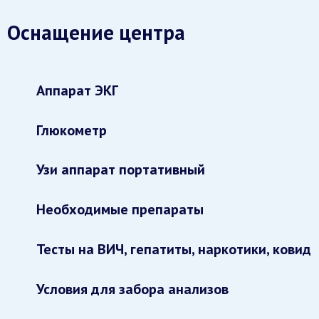
Оснащение центра
Аппарат ЭКГ
Глюкометр
Узи аппарат портативный
Необходимые препараты
Тесты на ВИЧ, гепатиты, наркотики, ковид
Условия для забора анализов