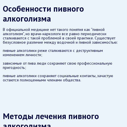
Особенности пивного
алкоголизма
В официальной медицине нет такого понятия как “пивной
алкоголизм”, но врачи-наркологи все равно периодически
сталкиваются с такой проблемой в своей практике. Существует
безусловное различие между водочной и пивной зависимостью:
пивные алкоголики реже сталкиваются с деструктивным
изменением личности;
зависимые от пива люди сохраняют свою профессиональную
пригодность;
пивные алкоголики сохраняют социальные контакты, зачастую
остаются полноценными членами общества.
Методы лечения пивного
алкоголизма