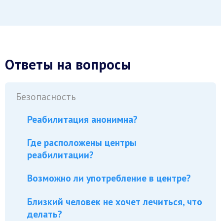
Ответы на вопросы
Безопасность
Реабилитация анонимна?
Где расположены центры
реабилитации?
Возможно ли употребление в центре?
Близкий человек не хочет лечиться, что
делать?