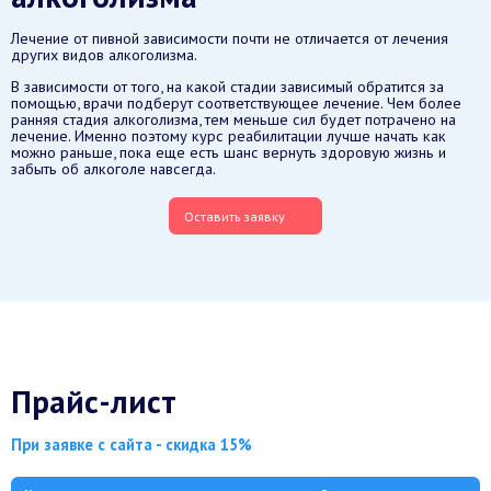
Лечение от пивной зависимости почти не отличается от лечения
других видов алкоголизма.
В зависимости от того, на какой стадии зависимый обратится за
помощью, врачи подберут соответствующее лечение. Чем более
ранняя стадия алкоголизма, тем меньше сил будет потрачено на
лечение. Именно поэтому курс реабилитации лучше начать как
можно раньше, пока еще есть шанс вернуть здоровую жизнь и
забыть об алкоголе навсегда.
Оставить заявку
Прайс-лист
При заявке с сайта - скидка 15%