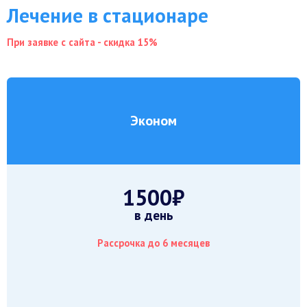
Лечение в стационаре
При заявке с сайта - скидка 15%
Эконом
1500₽
в день
Рассрочка до 6 месяцев