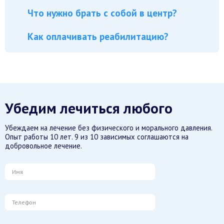
Что нужно брать с собой в центр?
Как оплачивать реабилитацию?
Убедим лечиться любого
Убеждаем на лечение без физического и морального давления.
Опыт работы 10 лет. 9 из 10 зависимых соглашаются на
добровольное лечение.