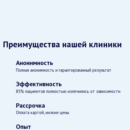
Преимущества нашей клиники
Анонимность
Полная анонимность и гарантированный результат
Эффективность
85% пациентов полностью излечились от зависимости
Рассрочка
Оплата картой, низкие цены
Опыт