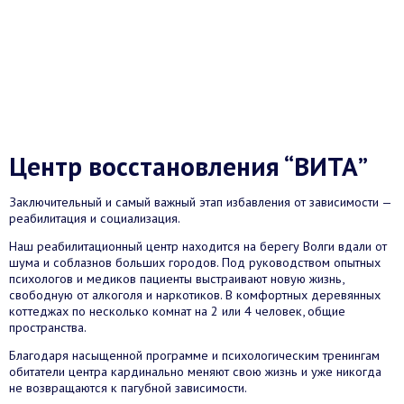
Центр восстановления “ВИТА”
Заключительный и самый важный этап избавления от зависимости —
реабилитация и социализация.
Наш реабилитационный центр находится на берегу Волги вдали от
шума и соблазнов больших городов. Под руководством опытных
психологов и медиков пациенты выстраивают новую жизнь,
свободную от алкоголя и наркотиков. В комфортных деревянных
коттеджах по несколько комнат на 2 или 4 человек, общие
пространства.
Благодаря насыщенной программе и психологическим тренингам
обитатели центра кардинально меняют свою жизнь и уже никогда
не возвращаются к пагубной зависимости.