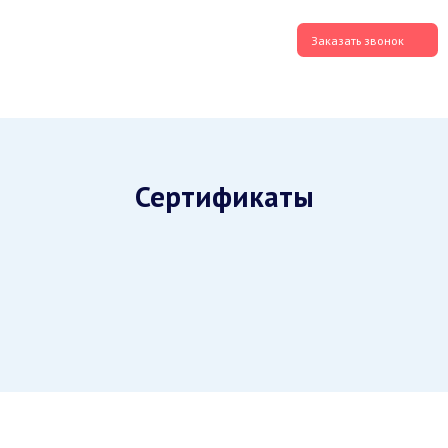
Заказать звонок
Сертификаты