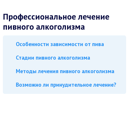
Профессиональное лечение
пивного алкоголизма
Особенности зависимости от пива
Стадии пивного алкоголизма
Методы лечения пивного алкоголизма
Возможно ли принудительное лечение?