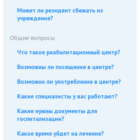
Может ли резидент сбежать из
учреждения?
Общие вопросы
Что такое реабилитационный центр?
Возможны ли посещения в центре?
Возможно ли употребление в центре?
Какие специалисты у вас работают?
Какие нужны документы для
госпитализации?
Какое время уйдет на лечение?