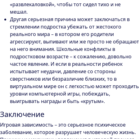
«развлекаловкой», чтобы тот сидел тихо и не
мешал.
Другая серьезная причина может заключаться в
стремлении подростка убежать от жестокого
реального мира – в котором его родители
агрессируют, выпивают или же просто не обращают
на него внимания. Школьные конфликты в
подростковом возрасте – к сожалению, довольно
частое явление. И если в реальности ребенок
испытывает неудачи, давление со стороны
сверстников или безразличие близких, то в
виртуальном мире он с легкостью может проходить
уровни компьютерной игры, побеждать,
выигрывать награды и быть «крутым».
Заключение
Игровая зависимость – это серьезное психическое
заболевание, которое разрушает человеческую жизнь.