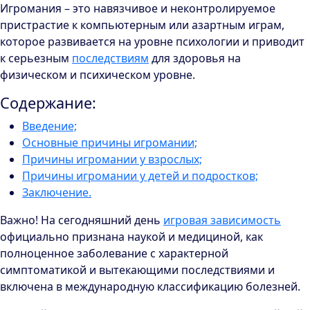
Игромания – это навязчивое и неконтролируемое
пристрастие к компьютерным или азартным играм,
которое развивается на уровне психологии и приводит
к серьезным
последствиям
для здоровья на
физическом и психическом уровне.
Содержание:
Введение;
Основные причины игромании;
Причины игромании у взрослых;
Причины игромании у детей и подростков;
Заключение.
Важно! На сегодняшний день
игровая зависимость
официально признана наукой и медициной, как
полноценное заболевание с характерной
симптоматикой и вытекающими последствиями и
включена в международную классификацию болезней.