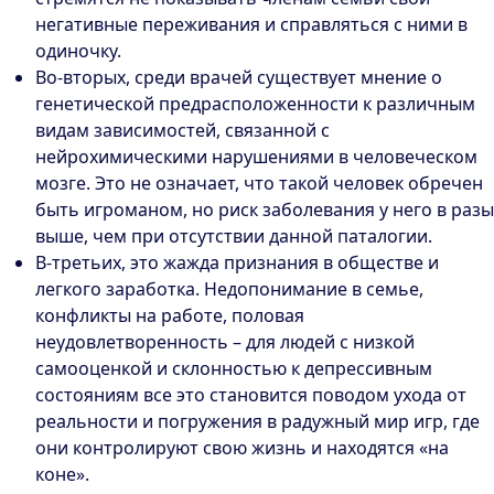
негативные переживания и справляться с ними в
одиночку.
Во-вторых, среди врачей существует мнение о
генетической предрасположенности к различным
видам зависимостей, связанной с
нейрохимическими нарушениями в человеческом
мозге. Это не означает, что такой человек обречен
быть игроманом, но риск заболевания у него в разы
выше, чем при отсутствии данной паталогии.
В-третьих, это жажда признания в обществе и
легкого заработка. Недопонимание в семье,
конфликты на работе, половая
неудовлетворенность – для людей с низкой
самооценкой и склонностью к депрессивным
состояниям все это становится поводом ухода от
реальности и погружения в радужный мир игр, где
они контролируют свою жизнь и находятся «на
коне».