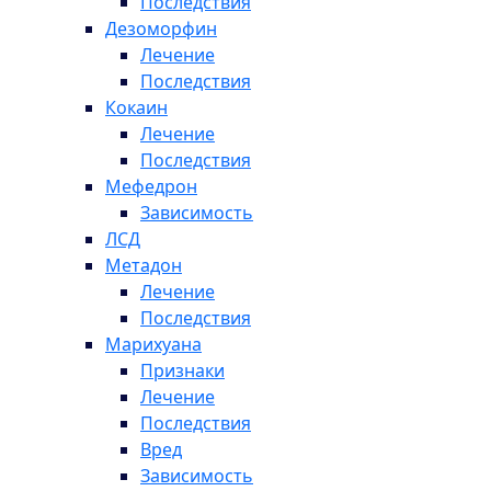
Последствия
Дезоморфин
Лечение
Последствия
Кокаин
Лечение
Последствия
Мефедрон
Зависимость
ЛСД
Метадон
Лечение
Последствия
Марихуана
Признаки
Лечение
Последствия
Вред
Зависимость