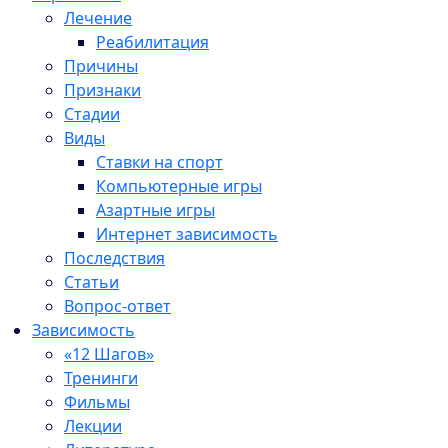
Лечение
Реабилитация
Причины
Признаки
Стадии
Виды
Ставки на спорт
Компьютерные игры
Азартные игры
Интернет зависимость
Последствия
Статьи
Вопрос-ответ
Зависимость
«12 Шагов»
Тренинги
Фильмы
Лекции