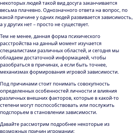
некоторых людей такой вид досуга заканчивается
весьма плачевно. Однозначного ответа на вопрос, по
какой причине у одних людей развивается зависимость,
а у других нет – просто не существует.
Тем не менее, данная форма психического
расстройства на данный момент изучается
специалистами различных областей, и сегодня мы
обладаем достаточной информацией, чтобы
разобраться в причинах, а если быть точнее,
механизмах формирования игровой зависимости.
Под причинами стоит понимать совокупность
определенных особенностей личности и влияния
различных внешних факторов, которые в какой-то
степени могут поспособствовать или послужить
подспорьем в становлении зависимости.
Давайте рассмотрим подробнее некоторые из
возможных причин игромании: