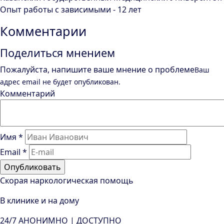
Опыт работы с зависимыми - 12 лет
Комментарии
Поделиться мнением
Пожалуйста, напишите ваше мнение о проблеме
Ваш
адрес email не будет опубликован.
Комментарий
Имя
*
Email
*
Скорая наркологическая помощь
В клинике и на дому
24/7
АНОНИМНО | ДОСТУПНО