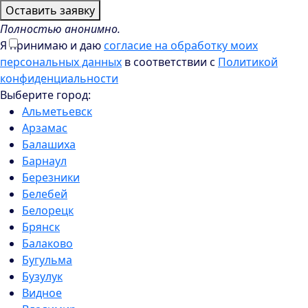
Оставить заявку
Полностью анонимно.
Я принимаю и даю
согласие на обработку моих
персональных данных
в соответствии с
Политикой
конфиденциальности
Выберите город:
Альметьевск
Арзамас
Балашиха
Барнаул
Березники
Белебей
Белорецк
Брянск
Балаково
Бугульма
Бузулук
Видное