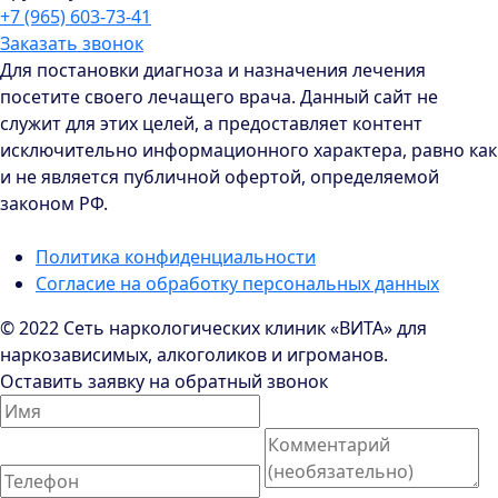
+7 (965) 603-73-41
Заказать звонок
Для постановки диагноза и назначения лечения
посетите своего лечащего врача. Данный сайт не
служит для этих целей, а предоставляет контент
исключительно информационного характера, равно как
и не является публичной офертой, определяемой
законом РФ.
Политика конфиденциальности
Согласие на обработку персональных данных
© 2022 Сеть наркологических клиник «ВИТА» для
наркозависимых, алкоголиков и игроманов.
Оставить заявку на обратный звонок