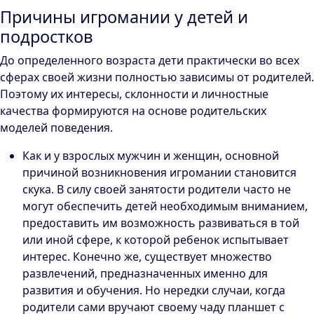
Причины игромании у детей и
подростков
До определенного возраста дети практически во всех
сферах своей жизни полностью зависимы от родителей.
Поэтому их интересы, склонности и личностные
качества формируются на основе родительских
моделей поведения.
Как и у взрослых мужчин и женщин, основной
причиной возникновения игромании становится
скука. В силу своей занятости родители часто не
могут обеспечить детей необходимым вниманием,
предоставить им возможность развиваться в той
или иной сфере, к которой ребенок испытывает
интерес. Конечно же, существует множество
развлечений, предназначенных именно для
развития и обучения. Но нередки случаи, когда
родители сами вручают своему чаду планшет с