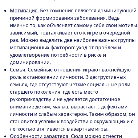
Мотивация.
Без сомнения является доминирующей
причиной формирования заболевания. Ведь
именно то, как объясняет самому себе свои мотивы
зависимый, подталкивает его к игре в очередной
раз. Можно выделить две наиболее важных группы
мотивационных факторов: уход от проблем и
удовлетворение потребности в риске и
доминировании.
Семья.
Семейные отношения играют важнейшую
роль в становлении личности. В деструктивных
семьях, где отсутствуют четкие социальные роли
старшего поколения, где есть место
рукоприкладству и не уделяется достаточное
внимание детям, малыш вырастает с дефектами
личности и слабым характером. Таким образом, он
становится уязвим к воздействию окружающих и с
легкостью втягивается в азартные игры.
Особенности характера.
Сюда можно отнести