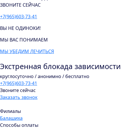
ЗВОНИТЕ СЕЙЧАС
+7(965)603-73-41
ВЫ НЕ ОДИНОКИ!
МЫ ВАС ПОНИМАЕМ
МЫ УБЕДИМ ЛЕЧИТЬСЯ
Экстренная блокада зависимости
круглосуточно / анонимно / бесплатно
+7(965)603-73-41
Звоните сейчас
Заказать звонок
Филиалы
Балашиха
Способы оплаты