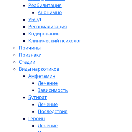
Реабилитация
Анонимно
УБОД
Ресоциализация
Кодирование
Клинический психолог
Причины
Признаки
Стадии
Виды наркотиков
Амфетамин
Лечение
Зависимость
Бутират
Лечение
Последствия
Героин
Лечение