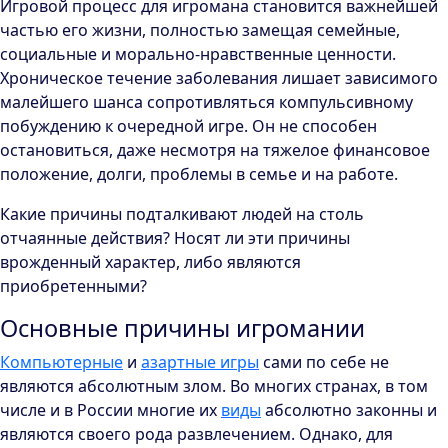
Игровой процесс для игромана становится важнейшей
частью его жизни, полностью замещая семейные,
социальные и морально-нравственные ценности.
Хроническое течение заболевания лишает зависимого
малейшего шанса сопротивляться компульсивному
побуждению к очередной игре. Он не способен
остановиться, даже несмотря на тяжелое финансовое
положение, долги, проблемы в семье и на работе.
Какие причины подталкивают людей на столь
отчаянные действия? Носят ли эти причины
врожденный характер, либо являются
приобретенными?
Основные причины игромании
Компьютерные
и
азартные игры
сами по себе не
являются абсолютным злом. Во многих странах, в том
числе и в России многие их
виды
абсолютно законны и
являются своего рода развлечением. Однако, для