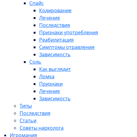
Спайс
Кодирование
Лечение
Последствия
Признаки употребления
Реабилитация
Симптомы отравления
Зависимость
Соль
Как выглядит
Ломка
Признаки
Лечение
Зависимость
Типы
Последствия
Статьи
Советы нарколога
Игромания