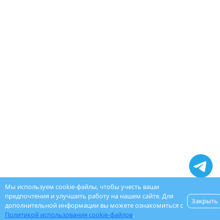
Мы используем cookie-файлы, чтобы учесть ваши
предпочтения и улучшить работу на нашем сайте. Для
Закрыть
дополнительной информации вы можете ознакомиться с
Политикой использования cookie-файлов
.